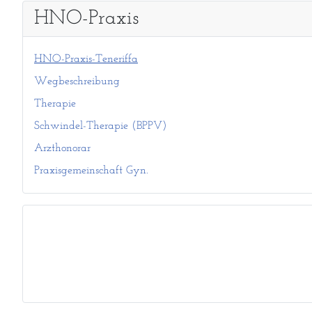
HNO-Praxis
HNO-Praxis-Teneriffa
Wegbeschreibung
Therapie
Schwindel-Therapie (BPPV)
Arzthonorar
Praxisgemeinschaft Gyn.