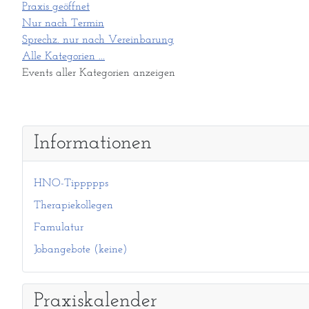
Praxis geöffnet
Nur nach Termin
Sprechz. nur nach Vereinbarung
Alle Kategorien ...
Events aller Kategorien anzeigen
Informationen
HNO-Tippppps
Therapiekollegen
Famulatur
Jobangebote (keine)
Praxiskalender